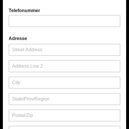
Telefonummer
Adresse