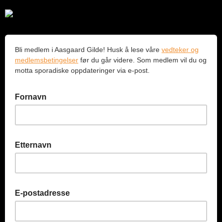
Bli medlem i Aasgaard Gilde! Husk å lese våre
vedteker og
medlemsbetingelser
før du går videre. Som medlem vil du og
motta sporadiske oppdateringer via e-post.
Fornavn
Etternavn
E-postadresse